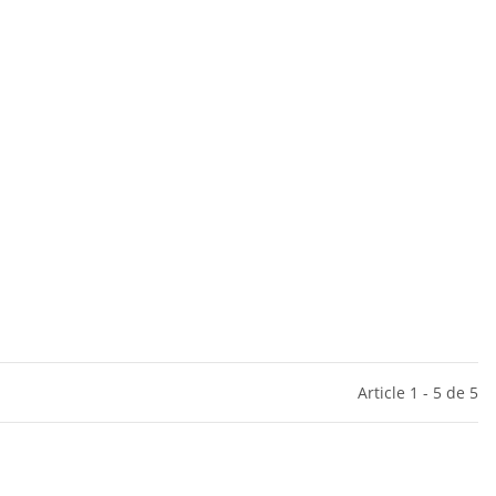
Article 1 - 5 de 5