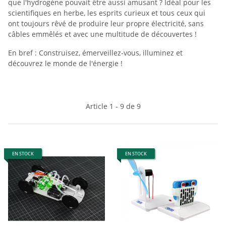
que l'hydrogène pouvait être aussi amusant ? Idéal pour les
scientifiques en herbe, les esprits curieux et tous ceux qui
ont toujours rêvé de produire leur propre électricité, sans
câbles emmêlés et avec une multitude de découvertes !
En bref : Construisez, émerveillez-vous, illuminez et
découvrez le monde de l'énergie !
Article 1 - 9 de 9
EN STOCK
EN STOCK