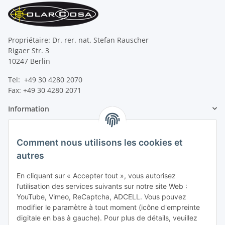
Propriétaire: Dr. rer. nat. Stefan Rauscher
Rigaer Str. 3
10247 Berlin
Tel: +49 30 4280 2070
Fax: +49 30 4280 2071
Information
Information légale
Comment nous utilisons les cookies et
autres
En cliquant sur « Accepter tout », vous autorisez
l’utilisation des services suivants sur notre site Web :
YouTube, Vimeo, ReCaptcha, ADCELL. Vous pouvez
modifier le paramètre à tout moment (icône d'empreinte
digitale en bas à gauche). Pour plus de détails, veuillez