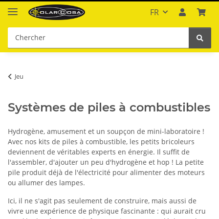
FR
Jeu
Systèmes de piles à combustibles
Hydrogène, amusement et un soupçon de mini-laboratoire !
Avec nos kits de piles à combustible, les petits bricoleurs
deviennent de véritables experts en énergie. Il suffit de
l'assembler, d'ajouter un peu d'hydrogène et hop ! La petite
pile produit déjà de l'électricité pour alimenter des moteurs
ou allumer des lampes.
Ici, il ne s'agit pas seulement de construire, mais aussi de
vivre une expérience de physique fascinante : qui aurait cru