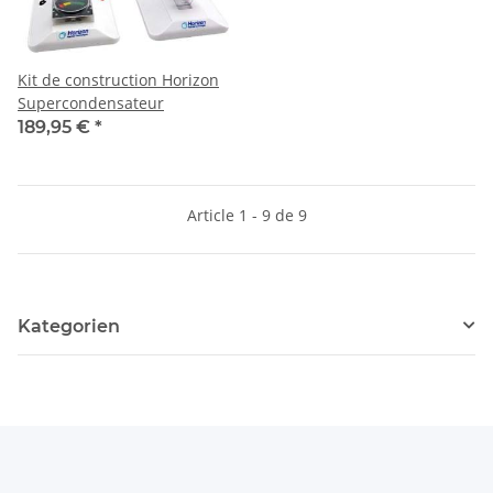
Kit de construction Horizon
Supercondensateur
189,95 €
*
Article 1 - 9 de 9
Kategorien