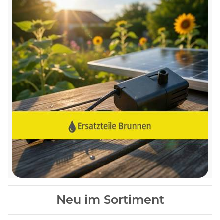
Neu im Sortiment