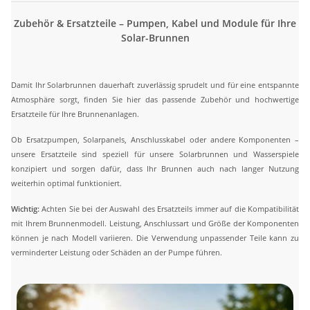
Zubehör & Ersatzteile – Pumpen, Kabel und Module für Ihre
Solar-Brunnen
Damit Ihr Solarbrunnen dauerhaft zuverlässig sprudelt und für eine entspannte
Atmosphäre sorgt, finden Sie hier das passende Zubehör und hochwertige
Ersatzteile für Ihre Brunnenanlagen.
Ob Ersatzpumpen, Solarpanels, Anschlusskabel oder andere Komponenten –
unsere Ersatzteile sind speziell für unsere Solarbrunnen und Wasserspiele
konzipiert und sorgen dafür, dass Ihr Brunnen auch nach langer Nutzung
weiterhin optimal funktioniert.
Wichtig:
Achten Sie bei der Auswahl des Ersatzteils immer auf die Kompatibilität
mit Ihrem Brunnenmodell. Leistung, Anschlussart und Größe der Komponenten
können je nach Modell variieren. Die Verwendung unpassender Teile kann zu
verminderter Leistung oder Schäden an der Pumpe führen.