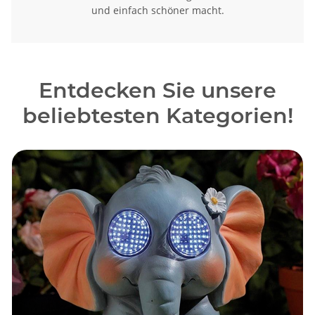
und einfach schöner macht.
Entdecken Sie unsere
beliebtesten Kategorien!