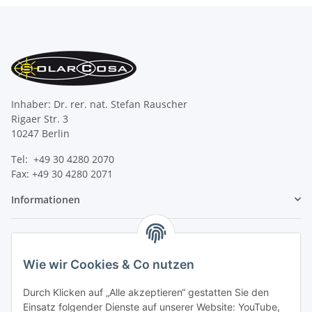
Inhaber: Dr. rer. nat. Stefan Rauscher
Rigaer Str. 3
10247 Berlin
Tel: +49 30 4280 2070
Fax: +49 30 4280 2071
Informationen
Gesetzliche Informationen
Wie wir Cookies & Co nutzen
Durch Klicken auf „Alle akzeptieren“ gestatten Sie den
Einsatz folgender Dienste auf unserer Website: YouTube,