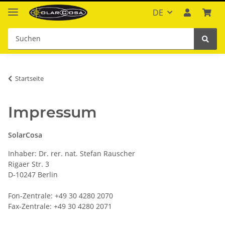
DE
Startseite
Impressum
SolarCosa
Inhaber: Dr. rer. nat. Stefan Rauscher
Rigaer Str. 3
D-10247 Berlin
Fon-Zentrale: +49 30 4280 2070
Fax-Zentrale: +49 30 4280 2071