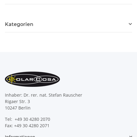
Kategorien
Inhaber: Dr. rer. nat. Stefan Rauscher
Rigaer Str. 3
10247 Berlin
Tel: +49 30 4280 2070
Fax: +49 30 4280 2071
Informationen