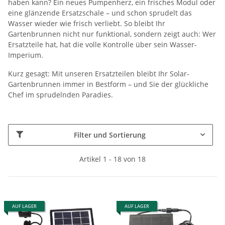
haben kann? Ein neues Pumpenherz, ein frisches Modul oder
eine glänzende Ersatzschale – und schon sprudelt das
Wasser wieder wie frisch verliebt. So bleibt Ihr
Gartenbrunnen nicht nur funktional, sondern zeigt auch: Wer
Ersatzteile hat, hat die volle Kontrolle über sein Wasser-
Imperium.
Kurz gesagt: Mit unseren Ersatzteilen bleibt Ihr Solar-
Gartenbrunnen immer in Bestform – und Sie der glückliche
Chef im sprudelnden Paradies.
Filter und Sortierung
Artikel 1 - 18 von 18
AUF LAGER
AUF LAGER