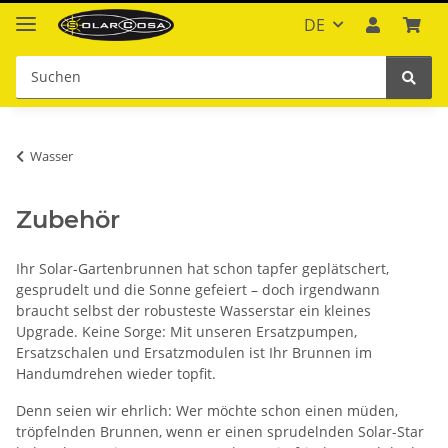
DE
Wasser
Zubehör
Ihr Solar-Gartenbrunnen hat schon tapfer geplätschert,
gesprudelt und die Sonne gefeiert – doch irgendwann
braucht selbst der robusteste Wasserstar ein kleines
Upgrade. Keine Sorge: Mit unseren Ersatzpumpen,
Ersatzschalen und Ersatzmodulen ist Ihr Brunnen im
Handumdrehen wieder topfit.
Denn seien wir ehrlich: Wer möchte schon einen müden,
tröpfelnden Brunnen, wenn er einen sprudelnden Solar-Star