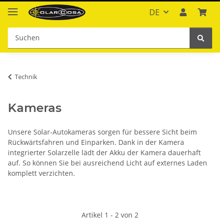
DE
Technik
Kameras
Unsere Solar-Autokameras sorgen für bessere Sicht beim
Rückwärtsfahren und Einparken. Dank in der Kamera
integrierter Solarzelle lädt der Akku der Kamera dauerhaft
auf. So können Sie bei ausreichend Licht auf externes Laden
komplett verzichten.
Artikel 1 - 2 von 2