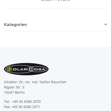
Kategorien
Inhaber: Dr. rer. nat. Stefan Rauscher
Rigaer Str. 3
10247 Berlin
Tel: +49 30 4280 2070
Fax: +49 30 4280 2071