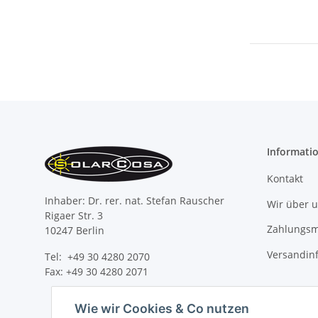
Informati
Kontakt
Inhaber: Dr. rer. nat. Stefan Rauscher
Wir über 
Rigaer Str. 3
Zahlungsm
10247 Berlin
Versandin
Tel: +49 30 4280 2070
Fax: +49 30 4280 2071
Wie wir Cookies & Co nutzen