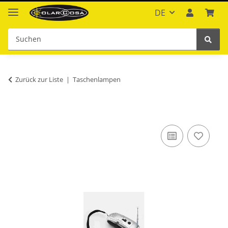
DE
Zurück zur Liste
Taschenlampen