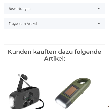
Bewertungen
Frage zum Artikel
Kunden kauften dazu folgende
Artikel: