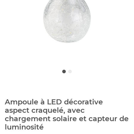
Ampoule à LED décorative
aspect craquelé, avec
chargement solaire et capteur de
luminosité