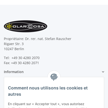
Propriétaire: Dr. rer. nat. Stefan Rauscher
Rigaer Str. 3
10247 Berlin
Tel: +49 30 4280 2070
Fax: +49 30 4280 2071
Information
Information légale
Comment nous utilisons les cookies et
autres
En cliquant sur « Accepter tout », vous autorisez