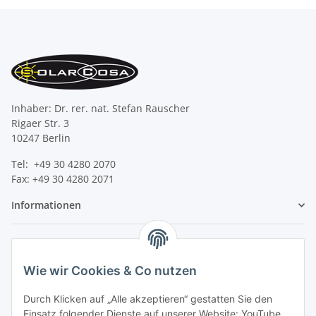
Inhaber: Dr. rer. nat. Stefan Rauscher
Rigaer Str. 3
10247 Berlin
Tel: +49 30 4280 2070
Fax: +49 30 4280 2071
Informationen
Gesetzliche Informationen
Wie wir Cookies & Co nutzen
Durch Klicken auf „Alle akzeptieren“ gestatten Sie den
Einsatz folgender Dienste auf unserer Website: YouTube,