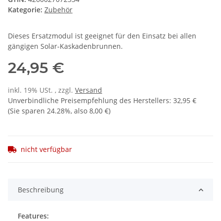
Kategorie:
Zubehör
Dieses Ersatzmodul ist geeignet für den Einsatz bei allen
gängigen Solar-Kaskadenbrunnen.
24,95 €
inkl. 19% USt. , zzgl.
Versand
Unverbindliche Preisempfehlung des Herstellers
:
32,95 €
(Sie sparen
24.28%
, also
8,00 €
)
nicht verfügbar
Beschreibung
Features: