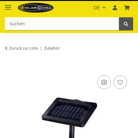
DE
Zurück zur Liste
Zubehör