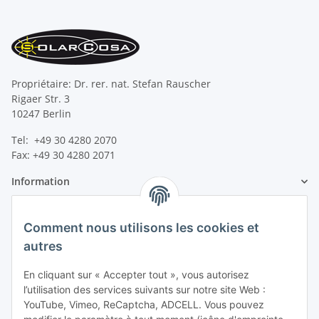
Propriétaire: Dr. rer. nat. Stefan Rauscher
Rigaer Str. 3
10247 Berlin
Tel: +49 30 4280 2070
Fax: +49 30 4280 2071
Information
Information légale
Comment nous utilisons les cookies et
autres
En cliquant sur « Accepter tout », vous autorisez
l’utilisation des services suivants sur notre site Web :
YouTube, Vimeo, ReCaptcha, ADCELL. Vous pouvez