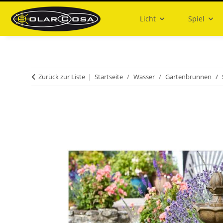
Licht
Spiel
Zurück zur Liste
Startseite
Wasser
Gartenbrunnen