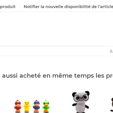
 produit
Notifier la nouvelle disponibilité de l'articl
0
t aussi acheté en même temps les pr