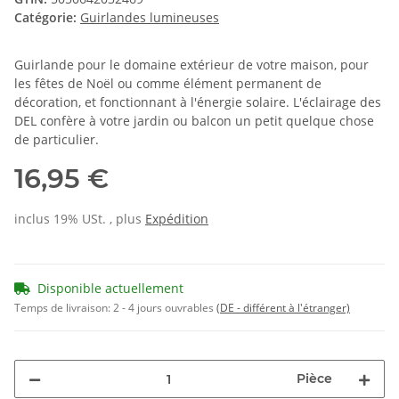
Catégorie:
Guirlandes lumineuses
Guirlande pour le domaine extérieur de votre maison, pour
les fêtes de Noël ou comme élément permanent de
décoration, et fonctionnant à l'énergie solaire. L'éclairage des
DEL confère à votre jardin ou balcon un petit quelque chose
de particulier.
16,95 €
inclus 19% USt. , plus
Expédition
Disponible actuellement
Temps de livraison:
2 - 4 jours ouvrables
(DE - différent à l'étranger)
Pièce