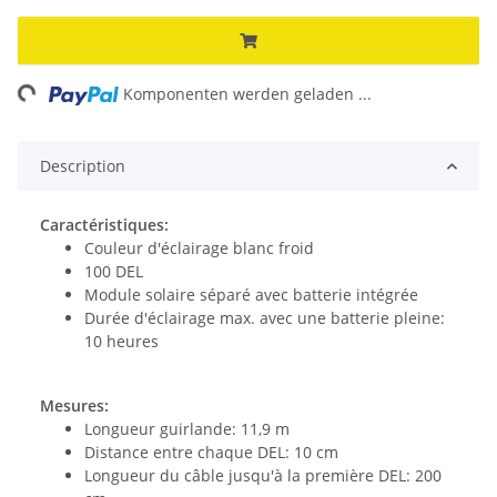
ng...
Komponenten werden geladen ...
Description
Caractéristiques:
Couleur d'éclairage blanc froid
100 DEL
Module solaire séparé avec batterie intégrée
Durée d'éclairage max. avec une batterie pleine:
10 heures
Mesures:
Longueur guirlande: 11,9 m
Distance entre chaque DEL: 10 cm
Longueur du câble jusqu'à la première DEL: 200