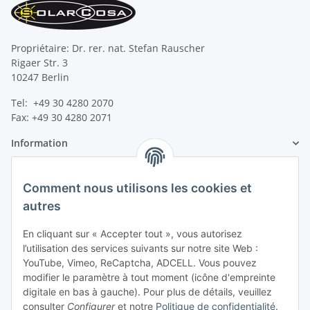
Propriétaire: Dr. rer. nat. Stefan Rauscher
Rigaer Str. 3
10247 Berlin
Tel: +49 30 4280 2070
Fax: +49 30 4280 2071
Information
Information légale
Comment nous utilisons les cookies et
autres
En cliquant sur « Accepter tout », vous autorisez
l’utilisation des services suivants sur notre site Web :
YouTube, Vimeo, ReCaptcha, ADCELL. Vous pouvez
modifier le paramètre à tout moment (icône d'empreinte
digitale en bas à gauche). Pour plus de détails, veuillez
consulter
Configurer
et notre
Politique de confidentialité
.