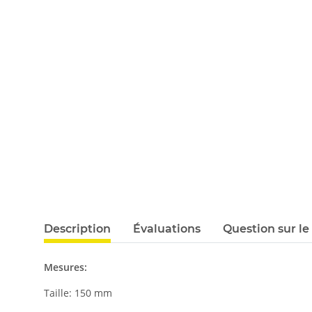
Description
Évaluations
Question sur le
Mesures:
Taille: 150 mm