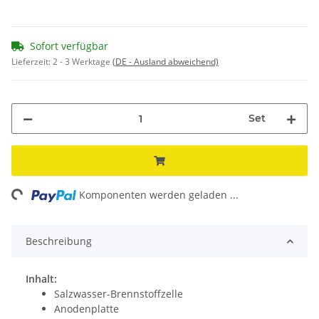
Sofort verfügbar
Lieferzeit:
2 - 3 Werktage
(DE - Ausland abweichend)
Set
ng...
Komponenten werden geladen ...
Beschreibung
Inhalt:
Salzwasser-Brennstoffzelle
Anodenplatte