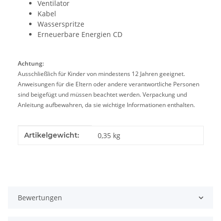
Ventilator
Kabel
Wasserspritze
Erneuerbare Energien CD
Achtung:
Ausschließlich für Kinder von mindestens 12 Jahren geeignet.
Anweisungen für die Eltern oder andere verantwortliche Personen
sind beigefügt und müssen beachtet werden. Verpackung und
Anleitung aufbewahren, da sie wichtige Informationen enthalten.
Produkteigenschaft
Wert
Artikelgewicht:
0,35
kg
Bewertungen