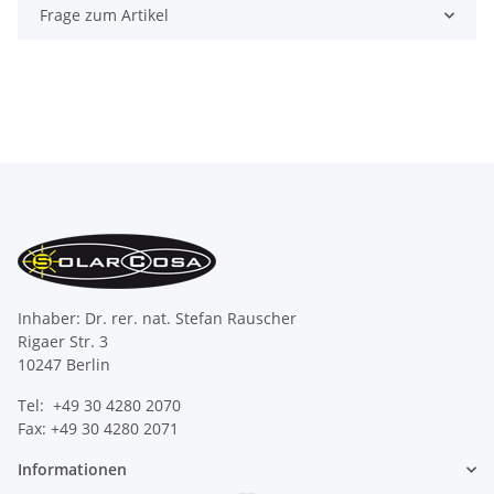
Frage zum Artikel
Inhaber: Dr. rer. nat. Stefan Rauscher
Rigaer Str. 3
10247 Berlin
Tel: +49 30 4280 2070
Fax: +49 30 4280 2071
Informationen