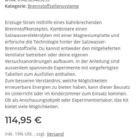
Kategorie:
Brennstoffzellensysteme
Erzeuge Strom mithilfe eines bahnbrechenden
Brennstoffkonzeptes. Kombiniere einen
Salzwasserelektrolyten mit einer Magnesiumplatte und
erforsche die Technologie hinter der Salzwasser-
Brennstoffzelle. Du kannst entweder den mitgelieferten
Ventilator betreiben oder deine eigenen
Versuchsanordnungen aufbauen. In der Anleitung sind
ausserdem spannende Experimente mit vorgefertigten
Tabellen zum Ausfüllen enthalten.
Zum besseren Verständnis, welche Möglichkeiten
erneuerbare Energien zu bieten haben, kann dieser Bausatz
im Unterricht oder im Kinderzimmer zum Einsatz kommen.
Ob als Anschauungsobjekt oder Experimentierlabor, das Kit
bietet viele Möglichkeiten.
114,95 €
inkl. 19% USt. , zzgl.
Versand