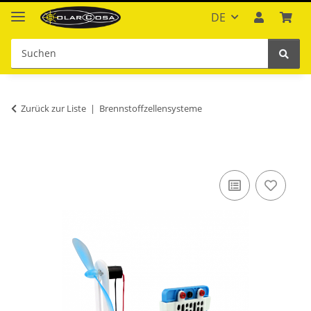
DE
Zurück zur Liste
Brennstoffzellensysteme