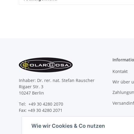
Informati
Kontakt
Inhaber: Dr. rer. nat. Stefan Rauscher
Wir über 
Rigaer Str. 3
Zahlungsm
10247 Berlin
Versandin
Tel: +49 30 4280 2070
Fax: +49 30 4280 2071
Wie wir Cookies & Co nutzen