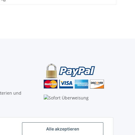
tterien und
Alle akzeptieren