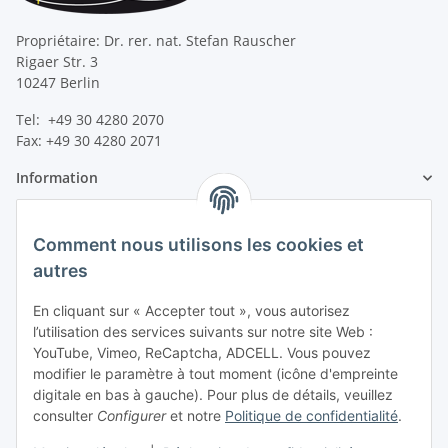
Propriétaire: Dr. rer. nat. Stefan Rauscher
Rigaer Str. 3
10247 Berlin
Tel: +49 30 4280 2070
Fax: +49 30 4280 2071
Information
Information légale
Comment nous utilisons les cookies et
autres
En cliquant sur « Accepter tout », vous autorisez
l’utilisation des services suivants sur notre site Web :
YouTube, Vimeo, ReCaptcha, ADCELL. Vous pouvez
modifier le paramètre à tout moment (icône d'empreinte
digitale en bas à gauche). Pour plus de détails, veuillez
consulter
Configurer
et notre
Politique de confidentialité
.