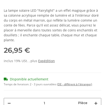
La lampe solaire LED "Fairylight" a un effet magique grâce à
sa colonne acrylique remplie de lumière et à l'intérieur doré
du corps en métal marron, qui reflète la lumière comme un
conte de fées. Parce qu'il est assez délicat, vous pourrez le
placer à merveille dans toutes sortes de coins enchantés et
douillets ; il enchante chaque table, chaque mur et chaque
plante.
26,95 €
inclus 19% USt. , plus
Expédition
Disponible actuellement
Temps de livraison:
2 - 3 jours ouvrables
(DE - différent à l'étranger)
Pièce