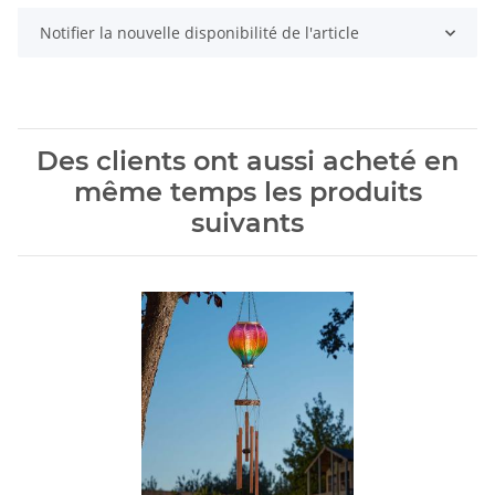
Notifier la nouvelle disponibilité de l'article
Des clients ont aussi acheté en
même temps les produits
suivants