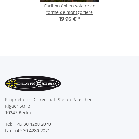
Carillon éolien solaire en
forme de montgolfière
19,95 €
*
Propriétaire: Dr. rer. nat. Stefan Rauscher
Rigaer Str. 3
10247 Berlin
Tel: +49 30 4280 2070
Fax: +49 30 4280 2071