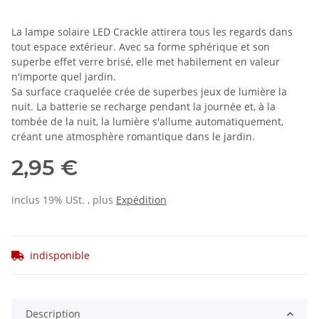
La lampe solaire LED Crackle attirera tous les regards dans
tout espace extérieur. Avec sa forme sphérique et son
superbe effet verre brisé, elle met habilement en valeur
n'importe quel jardin.
Sa surface craquelée crée de superbes jeux de lumière la
nuit. La batterie se recharge pendant la journée et, à la
tombée de la nuit, la lumière s'allume automatiquement,
créant une atmosphère romantique dans le jardin.
2,95 €
inclus 19% USt. , plus
Expédition
indisponible
Description