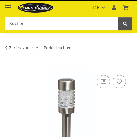
DE
Zurück zur Liste
Bodenleuchten