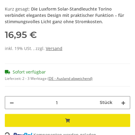
Kurz gesagt:
Die Luxform Solar-Standleuchte Torino
verbindet elegantes Design mit praktischer Funktion – für
stimmungsvolles Licht ganz ohne Stromkosten.
16,95 €
inkl. 19% USt. , zzgl.
Versand
Sofort verfügbar
Lieferzeit:
2 - 3 Werktage
(DE - Ausland abweichend)
Stück
Loading...
Komponenten werden geladen ...