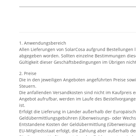
1. Anwendungsbereich
Allen Lieferungen von SolarCosa aufgrund Bestellungen
abgegeben worden. Sollten einzelne Bestimmungen dieser
Gültigkeit dieser Geschäftsbedingungen im Übrigen nich
2. Preise
Die in den jeweiligen Angeboten angeführten Preise sowie
Steuern.
Die anfallenden Versandkosten sind nicht im Kaufpreis e
Angebot aufrufbar, werden im Laufe des Bestellvorganges
ist.
Erfolgt die Lieferung in Länder außerhalb der Europäisch
Geldübermittlungsgebühren (Überweisungs- oder Wechselk
Entstandene Kosten der Geldübermittlung (Überweisungs- 
EU-Mitgliedsstaat erfolgt, die Zahlung aber außerhalb d