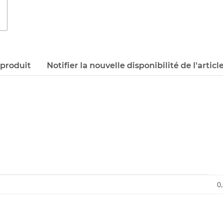
 produit
Notifier la nouvelle disponibilité de l'articl
0