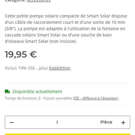
Cette petite pompe solaire compacte de Smart Solar dispose
d'un câble de raccordement court et d'une sortie de 10 mm
(3/8"). La pompe est adaptée à l'utilisation de la fontaine en
cascade solaire Smart Solar ou d'une souche de bain
d'oiseaux Smart Solar (non incluse).
19,95 €
inclus 19% USt. , plus
Expédition
Disponible actuellement
Temps de livraison:
2 - 4 jours ouvrables
(DE - différent à l'étranger)
Pièce