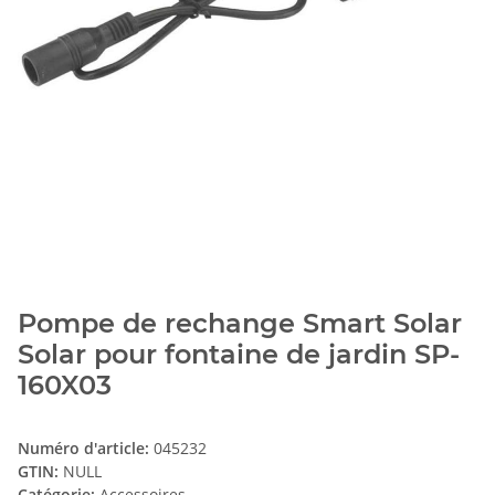
Pompe de rechange Smart Solar
Solar pour fontaine de jardin SP-
160X03
Numéro d'article:
045232
GTIN:
NULL
Catégorie:
Accessoires