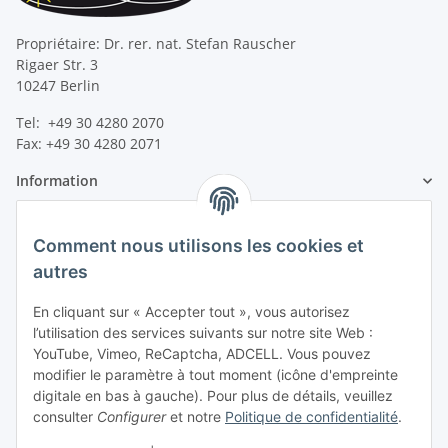
Propriétaire: Dr. rer. nat. Stefan Rauscher
Rigaer Str. 3
10247 Berlin
Tel: +49 30 4280 2070
Fax: +49 30 4280 2071
Information
Information légale
Comment nous utilisons les cookies et
autres
En cliquant sur « Accepter tout », vous autorisez
l’utilisation des services suivants sur notre site Web :
YouTube, Vimeo, ReCaptcha, ADCELL. Vous pouvez
modifier le paramètre à tout moment (icône d'empreinte
digitale en bas à gauche). Pour plus de détails, veuillez
consulter
Configurer
et notre
Politique de confidentialité
.