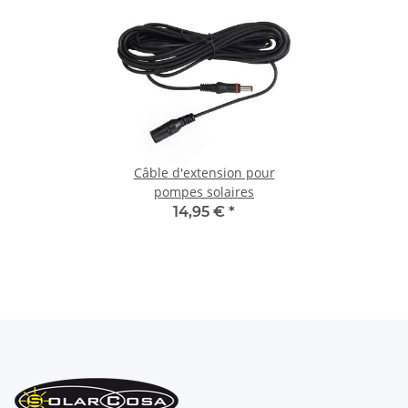
Câble d'extension pour
pompes solaires
14,95 €
*