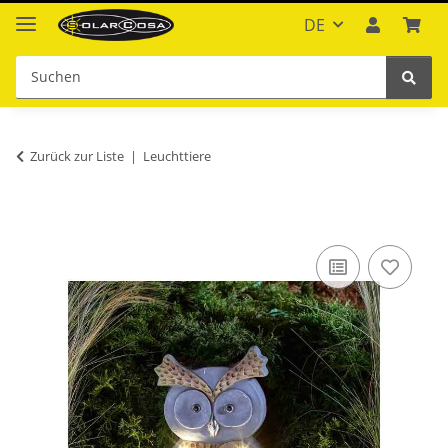
DE
Zurück zur Liste
Leuchttiere