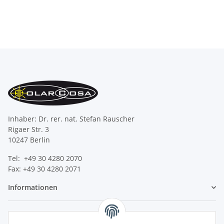
Inhaber: Dr. rer. nat. Stefan Rauscher
Rigaer Str. 3
10247 Berlin
Tel: +49 30 4280 2070
Fax: +49 30 4280 2071
Informationen
Gesetzliche Informationen