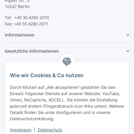
Rigaer Str. 3
10247 Berlin
Tel: +49 30 4280 2070
Fax: +49 30 4280 2071
Informationen
Gesetzliche Informationen
Wie wir Cookies & Co nutzen
Durch Klicken auf „Alle akzeptieren“ gestatten Sie den
Einsatz folgender Dienste auf unserer Website: YouTube,
Vimeo, ReCaptcha, ADCELL. Sie können die Einstellung
jederzeit ändern (Fingerabdruck-Icon links unten). Weitere
Details finden Sie unter
Konfigurieren
und in unserer
Datenschutzerklärung
.
Impressum
|
Datenschutz