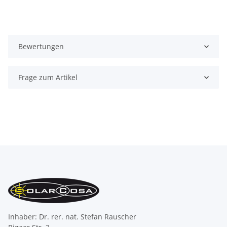
Bewertungen
Frage zum Artikel
Inhaber: Dr. rer. nat. Stefan Rauscher