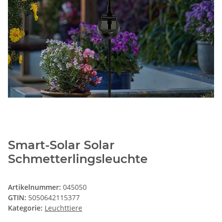
Smart-Solar Solar
Schmetterlingsleuchte
Artikelnummer:
045050
GTIN:
5050642115377
Kategorie:
Leuchttiere