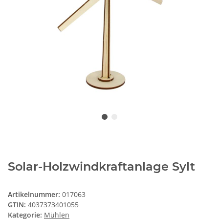
Solar-Holzwindkraftanlage Sylt
Artikelnummer:
017063
GTIN:
4037373401055
Kategorie:
Mühlen