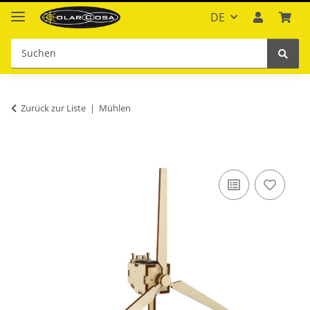
DE
Zurück zur Liste
Mühlen