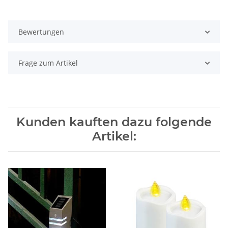
Bewertungen
Frage zum Artikel
Kunden kauften dazu folgende
Artikel: