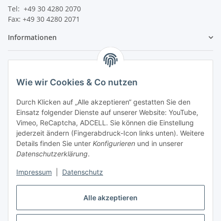
Tel: +49 30 4280 2070
Fax: +49 30 4280 2071
Informationen
Gesetzliche Informationen
Wie wir Cookies & Co nutzen
Durch Klicken auf „Alle akzeptieren“ gestatten Sie den
Einsatz folgender Dienste auf unserer Website: YouTube,
Vimeo, ReCaptcha, ADCELL. Sie können die Einstellung
jederzeit ändern (Fingerabdruck-Icon links unten). Weitere
Details finden Sie unter
Konfigurieren
und in unserer
Datenschutzerklärung
.
Impressum
|
Datenschutz
Alle akzeptieren
Vertrag widerrufen