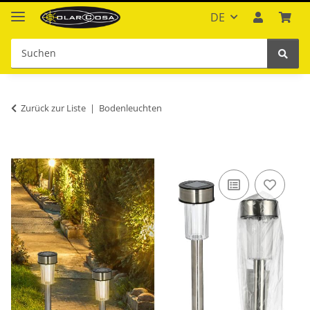
DE
Zurück zur Liste
Bodenleuchten