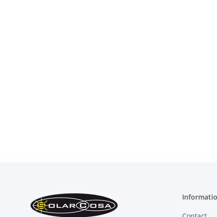
Informati
Contact