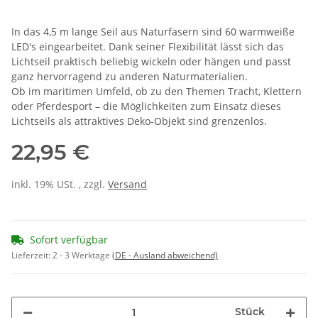
In das 4,5 m lange Seil aus Naturfasern sind 60 warmweiße
LED's eingearbeitet. Dank seiner Flexibilität lässt sich das
Lichtseil praktisch beliebig wickeln oder hängen und passt
ganz hervorragend zu anderen Naturmaterialien.
Ob im maritimen Umfeld, ob zu den Themen Tracht, Klettern
oder Pferdesport – die Möglichkeiten zum Einsatz dieses
Lichtseils als attraktives Deko-Objekt sind grenzenlos.
22,95 €
inkl. 19% USt. , zzgl.
Versand
Sofort verfügbar
Lieferzeit:
2 - 3 Werktage
(DE - Ausland abweichend)
Stück