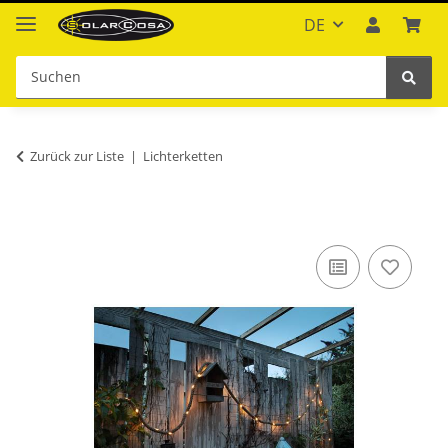
DE
Zurück zur Liste
Lichterketten