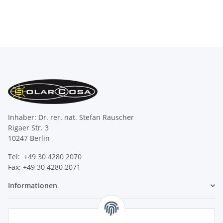
Inhaber: Dr. rer. nat. Stefan Rauscher
Rigaer Str. 3
10247 Berlin
Tel: +49 30 4280 2070
Fax: +49 30 4280 2071
Informationen
Gesetzliche Informationen