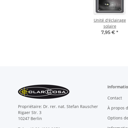
Unité d'éclairage
solaire
7,95 €
*
Informati
Contact
Propriétaire: Dr. rer. nat. Stefan Rauscher
À propos 
Rigaer Str. 3
Options d
10247 Berlin