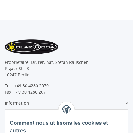
Propriétaire: Dr. rer. nat. Stefan Rauscher
Rigaer Str. 3
10247 Berlin
Tel: +49 30 4280 2070
Fax: +49 30 4280 2071
Information
Information légale
Comment nous utilisons les cookies et
autres