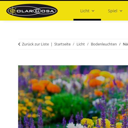
Licht
Spiel
Zurück zur Liste
Startseite
Licht
Bodenleuchten
Nä