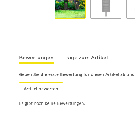
Bewertungen
Frage zum Artikel
Geben Sie die erste Bewertung für diesen Artikel ab un
Artikel bewerten
Es gibt noch keine Bewertungen.